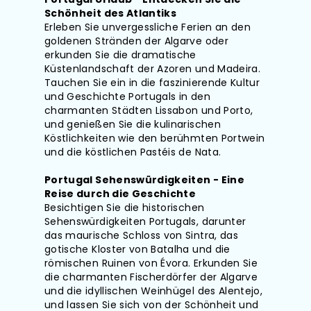
Schönheit des Atlantiks
Erleben Sie unvergessliche Ferien an den
goldenen Stränden der Algarve oder
erkunden Sie die dramatische
Küstenlandschaft der Azoren und Madeira.
Tauchen Sie ein in die faszinierende Kultur
und Geschichte Portugals in den
charmanten Städten Lissabon und Porto,
und genießen Sie die kulinarischen
Köstlichkeiten wie den berühmten Portwein
und die köstlichen Pastéis de Nata.
Portugal Sehenswürdigkeiten - Eine
Reise durch die Geschichte
Besichtigen Sie die historischen
Sehenswürdigkeiten Portugals, darunter
das maurische Schloss von Sintra, das
gotische Kloster von Batalha und die
römischen Ruinen von Évora. Erkunden Sie
die charmanten Fischerdörfer der Algarve
und die idyllischen Weinhügel des Alentejo,
und lassen Sie sich von der Schönheit und