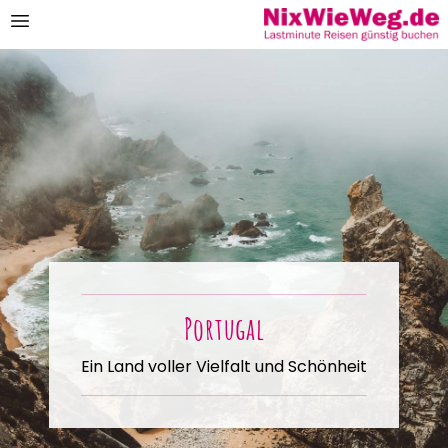
Portugal
Ein Land voller Vielfalt und Schönheit