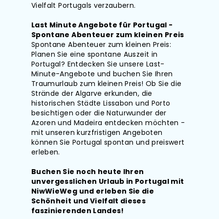
Vielfalt Portugals verzaubern.
Last Minute Angebote für Portugal -
Spontane Abenteuer zum kleinen Preis
Spontane Abenteuer zum kleinen Preis:
Planen Sie eine spontane Auszeit in
Portugal? Entdecken Sie unsere Last-
Minute-Angebote und buchen Sie Ihren
Traumurlaub zum kleinen Preis! Ob Sie die
Strände der Algarve erkunden, die
historischen Städte Lissabon und Porto
besichtigen oder die Naturwunder der
Azoren und Madeira entdecken möchten -
mit unseren kurzfristigen Angeboten
können Sie Portugal spontan und preiswert
erleben.
Buchen Sie noch heute Ihren
unvergesslichen Urlaub in Portugal mit
NiwWieWeg und erleben Sie die
Schönheit und Vielfalt dieses
faszinierenden Landes!