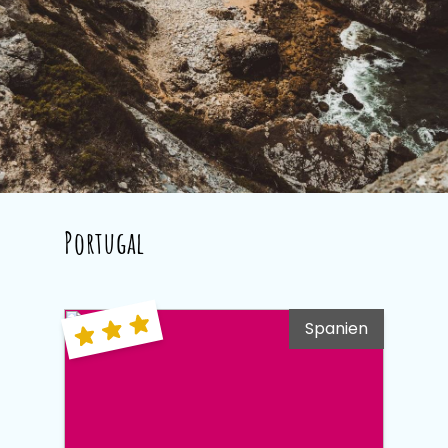
Portugal
Spanien