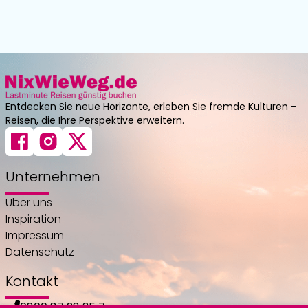
Entdecken Sie neue Horizonte, erleben Sie fremde Kulturen –
Reisen, die Ihre Perspektive erweitern.
Unternehmen
Über uns
Inspiration
Impressum
Datenschutz
Kontakt
0800 87 28 35 7