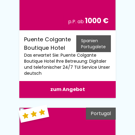
1000 €
p.P. ab
Puente Colgante
Spanien
Portugalete
Boutique Hotel
Das erwartet Sie: Puente Colgante
Boutique Hotel Ihre Betreuung: Digitaler
und telefonischer 24/7 TUI Service Unser
deutsch
zum Angebot
Portugal