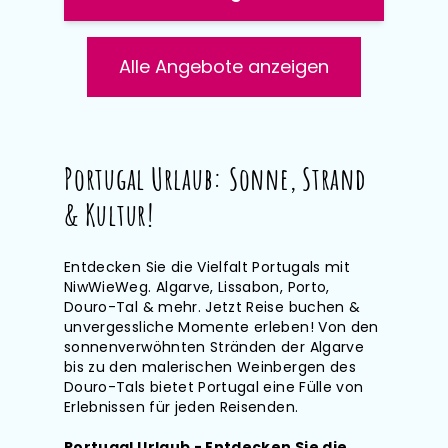
Alle Angebote anzeigen
Portugal Urlaub: Sonne, Strand
& Kultur!
Entdecken Sie die Vielfalt Portugals mit
NiwWieWeg. Algarve, Lissabon, Porto,
Douro-Tal & mehr. Jetzt Reise buchen &
unvergessliche Momente erleben! Von den
sonnenverwöhnten Stränden der Algarve
bis zu den malerischen Weinbergen des
Douro-Tals bietet Portugal eine Fülle von
Erlebnissen für jeden Reisenden.
Portugal Urlaub - Entdecken Sie die